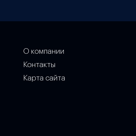
О компании
Контакты
Карта сайта