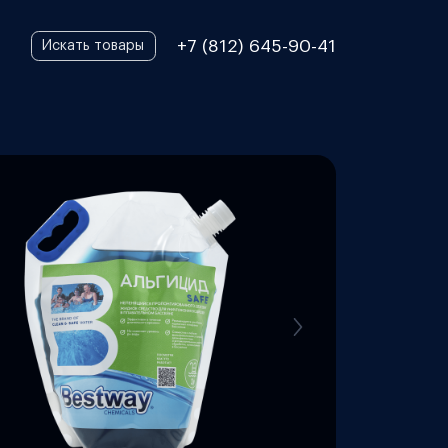
+7 (812) 645-90-41
Искать товары