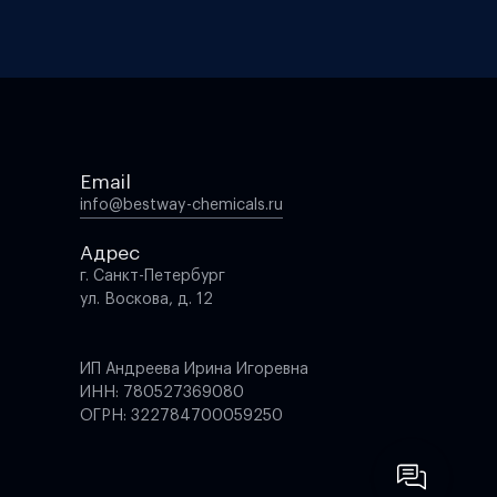
Email
info@bestway-chemicals.ru
Адрес
г. Санкт-Петербург
ул. Воскова, д. 12
ИП Андреева Ирина Игоревна
ИНН: 780527369080
ОГРН: 322784700059250