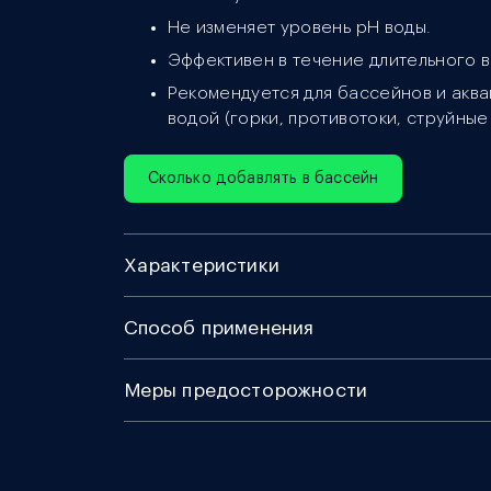
Не изменяет уровень рН воды.
Эффективен в течение длительного 
Рекомендуется для бассейнов и акв
водой (горки, противотоки, струйные 
Сколько добавлять в бассейн
Характеристики
Способ применения
Меры предосторожности