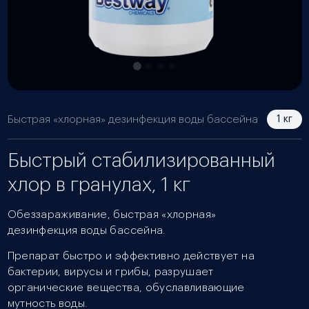
Быстрая «хлорная» дезинфекция воды бассейна
1 кг
Быстрый стабилизированный
хлор в гранулах, 1 кг
Обеззараживание, быстрая «хлорная»
дезинфекция воды бассейна.
Препарат быстро и эффективно действует на
бактерии, вирусы и грибы, разрушает
органические вещества, обуславливающие
мутность воды.