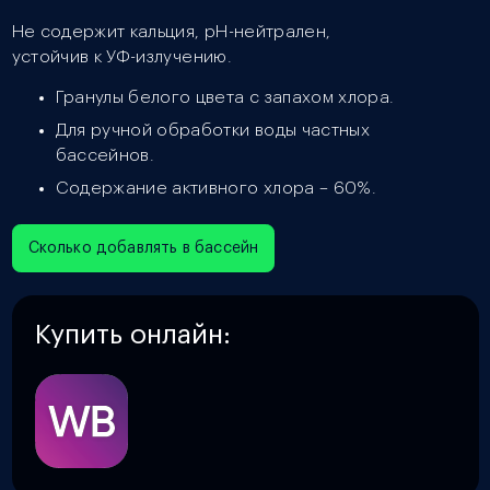
Не содержит кальция, рН-нейтрален,
устойчив к УФ-излучению.
Гранулы белого цвета с запахом хлора.
Для ручной обработки воды частных
бассейнов.
Содержание активного хлора – 60%.
Сколько добавлять в бассейн
Купить онлайн: