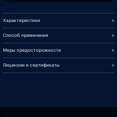
Характеристики
Способ применения
Меры предосторожности
Лицензии и сертификаты