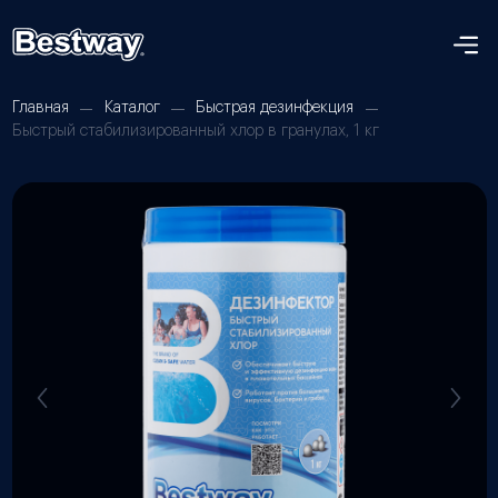
Главная
Каталог
Быстрая дезинфекция
Быстрый стабилизированный хлор в гранулах, 1 кг