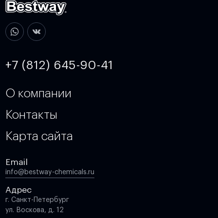
+7 (812) 645-90-41
О компании
Контакты
Карта сайта
Email
info@bestway-chemicals.ru
Адрес
г. Санкт-Петербург
ул. Воскова, д. 12