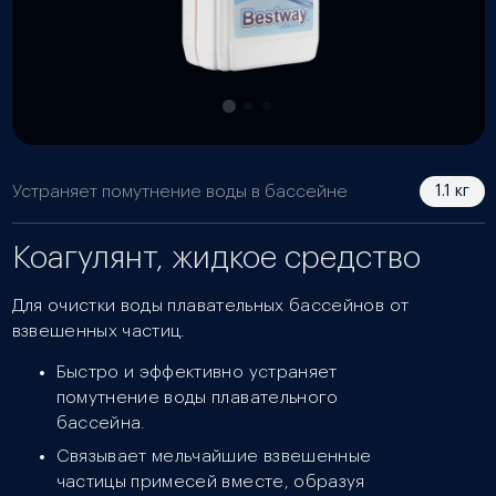
Устраняет помутнение воды в бассейне
1.1 кг
Коагулянт, жидкое средство
Для очистки воды плавательных бассейнов от
взвешенных частиц.
Быстро и эффективно устраняет
помутнение воды плавательного
бассейна.
Связывает мельчайшие взвешенные
частицы примесей вместе, образуя