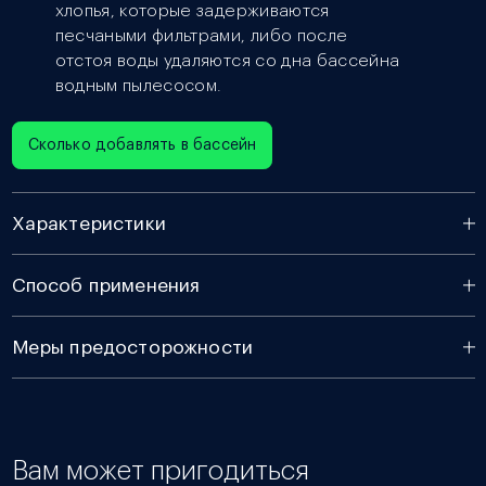
хлопья, которые задерживаются
песчаными фильтрами, либо после
отстоя воды удаляются со дна бассейна
водным пылесосом.
Сколько добавлять в бассейн
Характеристики
Способ применения
Меры предосторожности
Вам может пригодиться