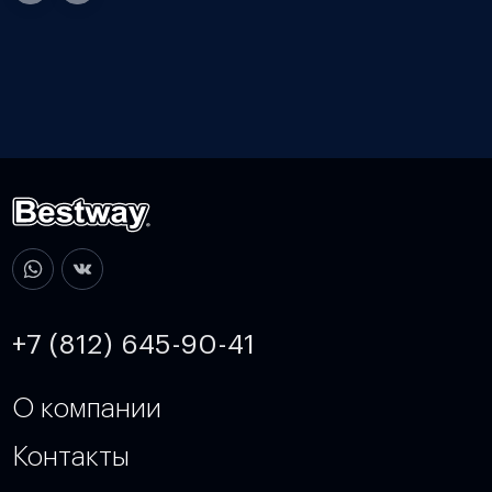
+7 (812) 645-90-41
О компании
Контакты