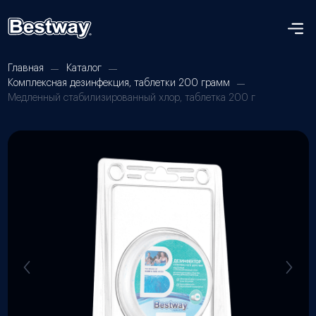
Главная
Каталог
Комплексная дезинфекция, таблетки 200 грамм
Медленный стабилизированный хлор, таблетка 200 г