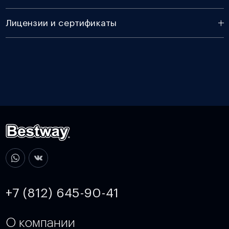
Лицензии и сертификаты
+7 (812) 645-90-41
О компании