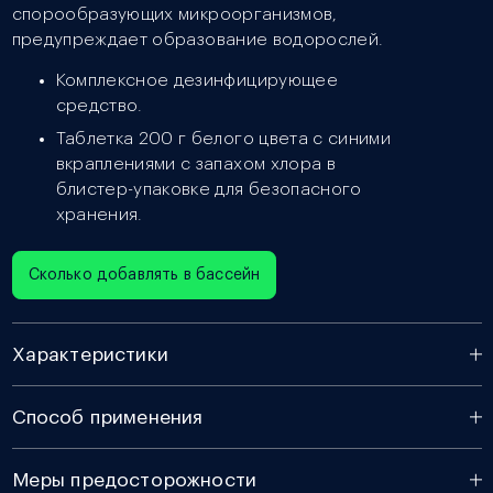
спорообразующих микроорганизмов,
предупреждает образование водорослей.
Комплексное дезинфицирующее
средство.
Таблетка 200 г белого цвета с синими
вкраплениями с запахом хлора в
блистер-упаковке для безопасного
хранения.
Сколько добавлять в бассейн
Характеристики
Способ применения
Меры предосторожности