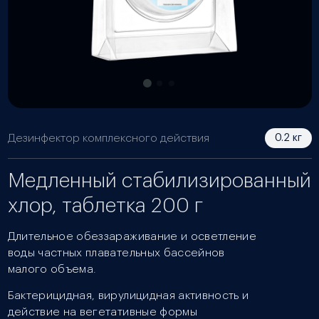
Дезинфектор комплексного действия
0.2 кг
Медленный стабилизированный
хлор, таблетка 200 г
Длительное обеззараживание и осветление
воды частных плавательных бассейнов
малого объема.
Бактерицидная, вирулицидная активность и
действие на вегетативные формы