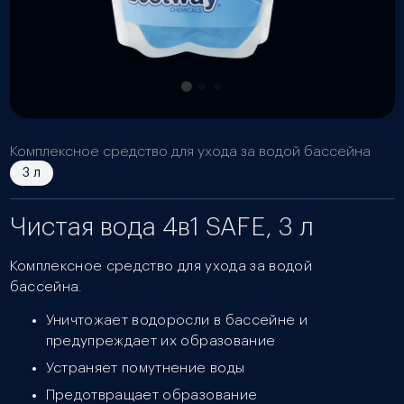
Комплексное средство для ухода за водой бассейна
3 л
Чистая вода 4в1 SAFE, 3 л
Комплексное средство для ухода за водой
бассейна.
Уничтожает водоросли в бассейне и
предупреждает их образование
Устраняет помутнение воды
Предотвращает образование