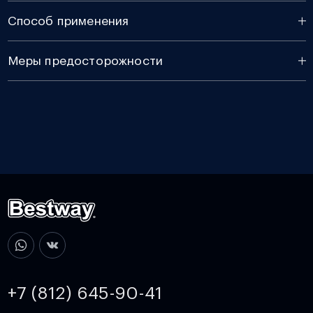
Способ применения
Меры предосторожности
+7 (812) 645-90-41