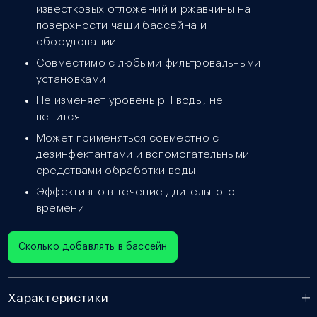
известковых отложений и ржавчины на
поверхности чаши бассейна и
оборудовании
Совместимо с любыми фильтровальными
установками
Не изменяет уровень рН воды, не
пенится
Может применяться совместно с
дезинфектантами и вспомогательными
средствами обработки воды
Эффективно в течение длительного
времени
Сколько добавлять в бассейн
Характеристики